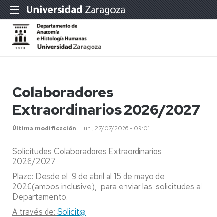
Colaboradores
Extraordinarios 2026/2027
Última modificación
Lun , 27/07/2026 - 09:01
Solicitudes Colaboradores Extraordinarios
2026/2027
Plazo: Desde el 9 de abril al 15 de mayo de
2026(ambos inclusive), para enviar las solicitudes al
Departamento.
A través de:
Solicit@