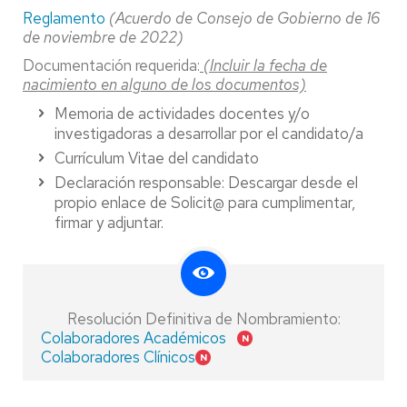
Reglamento
(Acuerdo de Consejo de Gobierno de 16
de noviembre de 2022)
Documentación requerida
:
(Incluir la fecha de
nacimiento en alguno de los documentos)
Memoria de actividades docentes y/o
investigadoras a desarrollar por el candidato/a
Currículum Vitae del candidato
Declaración responsable: Descargar desde el
propio enlace de Solicit@ para cumplimentar,
firmar y adjuntar.
Resolución Definitiva de Nombramiento:
Colaboradores Académicos
Colaboradores Clínicos