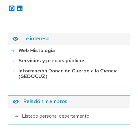
Facebook
LinkedIn
Te interesa
Web Histología
Servicios y precios públicos
Información Donación Cuerpo a la Ciencia
(SEDOCUZ)
Relación miembros
Listado personal departamento